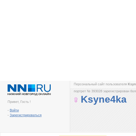
Персональный сайт пользователя
Ksyn
портрет № 393028 зарегистрирован боле
Ksyne4ka
Привет, Гость !
-
Войти
-
Зарегистрироваться